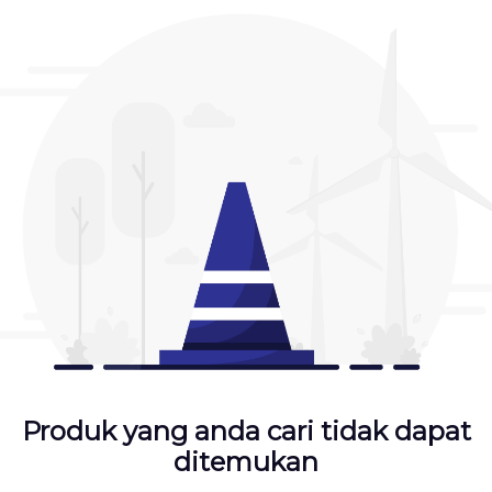
Produk yang anda cari tidak dapat
ditemukan