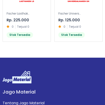
Fischer Lasthak...
Fischer Univers...
Rp. 225.000
Rp. 125.000
0
Terjual 0
0
Terjual 0
Stok Tersedia
Stok Tersedia
Jago Material
Tentang Jago Material