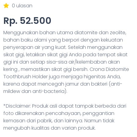
0 ulasan
Rp. 52.500
Menggunakan bahan utama diatomite dan zeolite,
bahan baku alami yang berpori dengan kekuatan
penyerapan air yang kuat. Setelah menggunakan
sikat gigi, letakkan sikat gigi Anda pada tempat sikat
gigi ini dan setiap sisa-sisa air/kelembaban akan
kering , memastikan sikat gigi bersih. Crona Diatomite
Toothbrush Holder juga menjaga higenitas Anda,
karena dapat mencegah jamur dan bakteri (anti-
mildew dan anti-bacteria).
*Disclaimer: Produk asli dapat tampak berbeda dari
foto dikarenakan pencahayaan, penggantian
kemasan dari pabrik, dan lainnya. Namun tidak
mengubah kualitas dan varian produk.