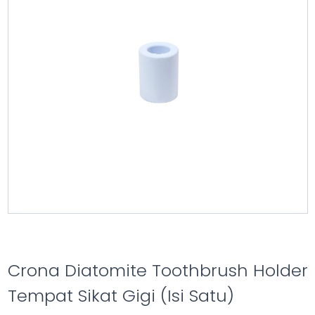
Crona Diatomite Toothbrush Holder
Tempat Sikat Gigi (Isi Satu)