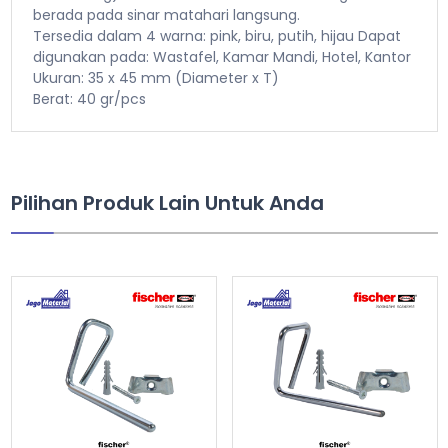
berada pada sinar matahari langsung.
Tersedia dalam 4 warna: pink, biru, putih, hijau
Dapat
digunakan pada: Wastafel, Kamar Mandi, Hotel, Kantor
Ukuran: 35 x 45 mm (Diameter x T)
Berat: 40 gr/pcs
Pilihan Produk Lain Untuk Anda