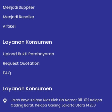
Menjadi Supplier
Menjadi Reseller
Artikel
Layanan Konsumen
Upload Bukti Pembayaran
Request Quotation
FAQ
Layanan Konsumen
Jalan Raya Kelapa Nias Blok GN Nomor 011-012
Kelapa
Gading Barat, Kelapa Gading
Jakarta Utara 14250