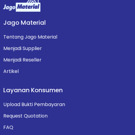
Jago Material
Tentang Jago Material
Menjadi Supplier
Menjadi Reseller
Artikel
Layanan Konsumen
Upload Bukti Pembayaran
Request Quotation
FAQ