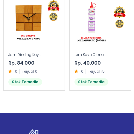
Jam Dinding Kay...
Lem Kayu Crona ...
Rp. 84.000
Rp. 40.000
0
Terjual 0
0
Terjual 15
Stok Tersedia
Stok Tersedia