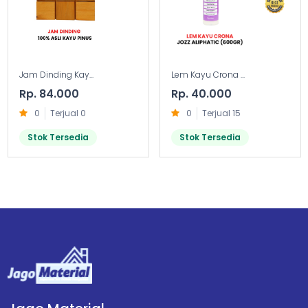
Jam Dinding Kay...
Lem Kayu Crona ...
Rp. 84.000
Rp. 40.000
0
Terjual 0
0
Terjual 15
Stok Tersedia
Stok Tersedia