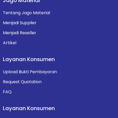
Jago Material
Tentang Jago Material
Menjadi Supplier
Menjadi Reseller
Artikel
Layanan Konsumen
Upload Bukti Pembayaran
Request Quotation
FAQ
Layanan Konsumen