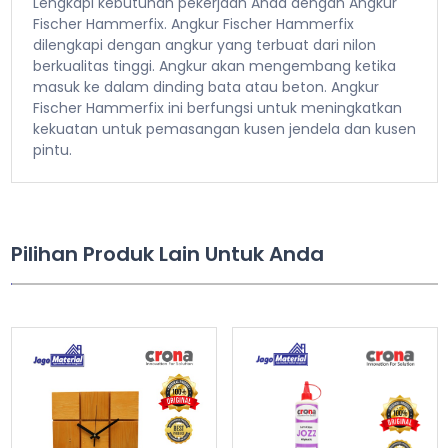
Lengkapi kebutuhan pekerjaan Anda dengan Angkur
Fischer Hammerfix. Angkur Fischer Hammerfix
dilengkapi dengan angkur yang terbuat dari nilon
berkualitas tinggi. Angkur akan mengembang ketika
masuk ke dalam dinding bata atau beton. Angkur
Fischer Hammerfix ini berfungsi untuk meningkatkan
kekuatan untuk pemasangan kusen jendela dan kusen
pintu.
Pilihan Produk Lain Untuk Anda