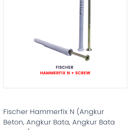
Fischer Hammerfix N (Angkur
Beton, Angkur Bata, Angkur Bata