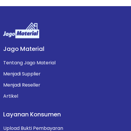
Jago Material
Tentang Jago Material
Menjadi Supplier
Menjadi Reseller
Artikel
Layanan Konsumen
Upload Bukti Pembayaran