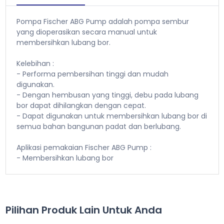
Pompa Fischer ABG Pump adalah pompa sembur
yang dioperasikan secara manual untuk
membersihkan lubang bor.
Kelebihan :
- Performa pembersihan tinggi dan mudah
digunakan.
- Dengan hembusan yang tinggi, debu pada lubang
bor dapat dihilangkan dengan cepat.
- Dapat digunakan untuk membersihkan lubang bor di
semua bahan bangunan padat dan berlubang.
Aplikasi pemakaian Fischer ABG Pump :
- Membersihkan lubang bor
Pilihan Produk Lain Untuk Anda