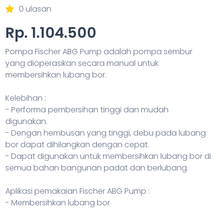
0 ulasan
Rp. 1.104.500
Pompa Fischer ABG Pump adalah pompa sembur
yang dioperasikan secara manual untuk
membersihkan lubang bor.
Kelebihan :
- Performa pembersihan tinggi dan mudah
digunakan.
- Dengan hembusan yang tinggi, debu pada lubang
bor dapat dihilangkan dengan cepat.
- Dapat digunakan untuk membersihkan lubang bor di
semua bahan bangunan padat dan berlubang.
Aplikasi pemakaian Fischer ABG Pump :
- Membersihkan lubang bor