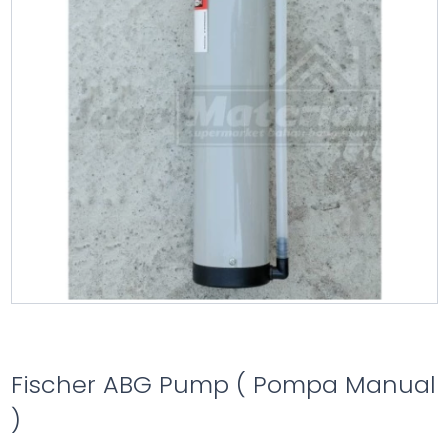
Fischer ABG Pump ( Pompa Manual
)