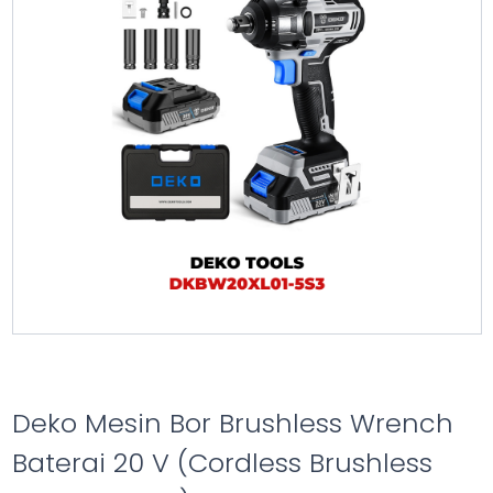
Deko Mesin Bor Brushless Wrench
Baterai 20 V (Cordless Brushless