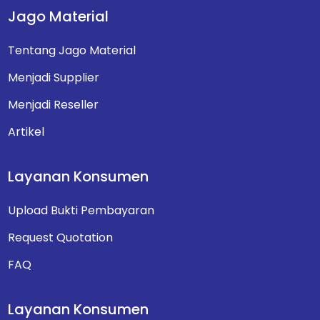
Jago Material
Tentang Jago Material
Menjadi Supplier
Menjadi Reseller
Artikel
Layanan Konsumen
Upload Bukti Pembayaran
Request Quotation
FAQ
Layanan Konsumen