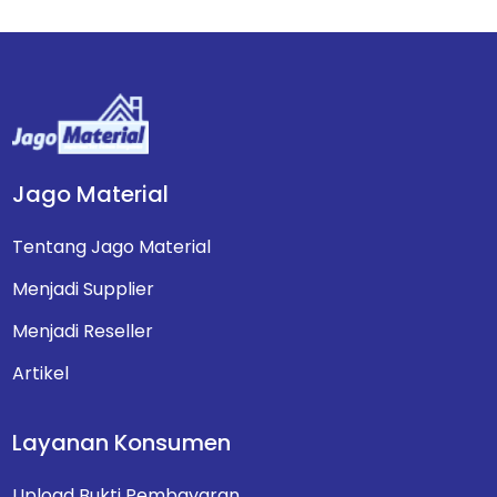
Jago Material
Tentang Jago Material
Menjadi Supplier
Menjadi Reseller
Artikel
Layanan Konsumen
Upload Bukti Pembayaran