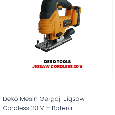
Deko Mesin Gergaji Jigsaw
Cordless 20 V + Baterai