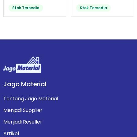
Stok Tersedia
Stok Tersedia
Jago Material
Tentang Jago Material
Menjadi Supplier
Menjadi Reseller
Artikel