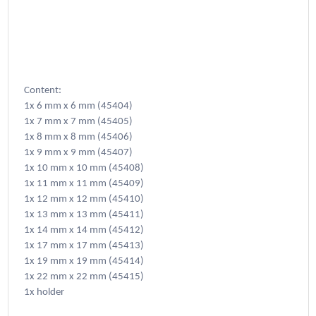
Content:
1x 6 mm x 6 mm (45404)
1x 7 mm x 7 mm (45405)
1x 8 mm x 8 mm (45406)
1x 9 mm x 9 mm (45407)
1x 10 mm x 10 mm (45408)
1x 11 mm x 11 mm (45409)
1x 12 mm x 12 mm (45410)
1x 13 mm x 13 mm (45411)
1x 14 mm x 14 mm (45412)
1x 17 mm x 17 mm (45413)
1x 19 mm x 19 mm (45414)
1x 22 mm x 22 mm (45415)
1x holder