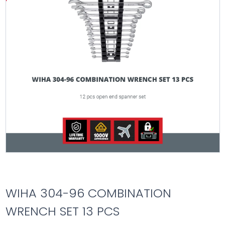
WIHA 304-96 COMBINATION
WRENCH SET 13 PCS