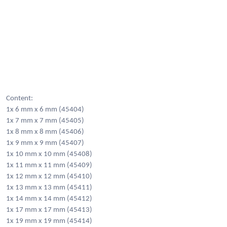
Content:
1x 6 mm x 6 mm (45404)
1x 7 mm x 7 mm (45405)
1x 8 mm x 8 mm (45406)
1x 9 mm x 9 mm (45407)
1x 10 mm x 10 mm (45408)
1x 11 mm x 11 mm (45409)
1x 12 mm x 12 mm (45410)
1x 13 mm x 13 mm (45411)
1x 14 mm x 14 mm (45412)
1x 17 mm x 17 mm (45413)
1x 19 mm x 19 mm (45414)