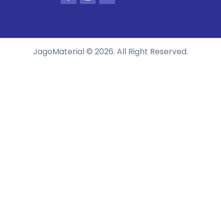
JagoMaterial © 2026. All Right Reserved.