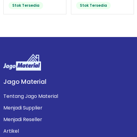
Stok Tersedia
Stok Tersedia
Jago Material
Tentang Jago Material
Menjadi Supplier
Menjadi Reseller
Artikel