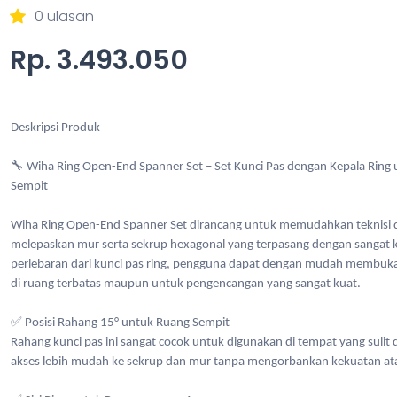
0 ulasan
Rp. 3.493.050
Deskripsi Produk
🔧 Wiha Ring Open-End Spanner Set – Set Kunci Pas dengan Kepala Ring 
Sempit
Wiha Ring Open-End Spanner Set dirancang untuk memudahkan teknisi
melepaskan mur serta sekrup hexagonal yang terpasang dengan sangat 
perlebaran dari kunci pas ring, pengguna dapat dengan mudah membuk
di ruang terbatas maupun untuk pengencangan yang sangat kuat.
✅ Posisi Rahang 15° untuk Ruang Sempit
Rahang kunci pas ini sangat cocok untuk digunakan di tempat yang sulit
akses lebih mudah ke sekrup dan mur tanpa mengorbankan kekuatan atau