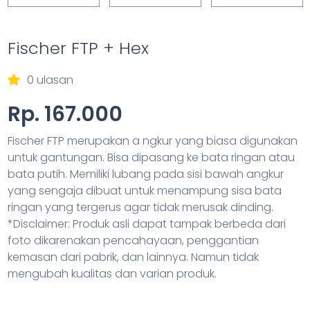
Fischer FTP + Hex
0 ulasan
Rp. 167.000
Fischer FTP merupakan a ngkur yang biasa digunakan
untuk gantungan. Bisa dipasang ke bata ringan atau
bata putih. Memiliki lubang pada sisi bawah angkur
yang sengaja dibuat untuk menampung sisa bata
ringan yang tergerus agar tidak merusak dinding.
*Disclaimer: Produk asli dapat tampak berbeda dari
foto dikarenakan pencahayaan, penggantian
kemasan dari pabrik, dan lainnya. Namun tidak
mengubah kualitas dan varian produk.