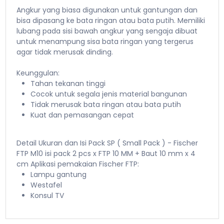
Angkur yang biasa digunakan untuk gantungan dan
bisa dipasang ke bata ringan atau bata putih. Memiliki
lubang pada sisi bawah angkur yang sengaja dibuat
untuk menampung sisa bata ringan yang tergerus
agar tidak merusak dinding.
Keunggulan:
Tahan tekanan tinggi
Cocok untuk segala jenis material bangunan
Tidak merusak bata ringan atau bata putih
Kuat dan pemasangan cepat
Detail Ukuran dan Isi Pack SP ( Small Pack ) - Fischer
FTP M10 isi pack 2 pcs x FTP 10 MM + Baut 10 mm x 4
cm Aplikasi pemakaian Fischer FTP:
Lampu gantung
Westafel
Konsul TV