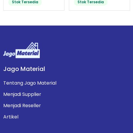
Stok Tersedia
Stok Tersedia
Jago Material
Tentang Jago Material
Menjadi Supplier
Menjadi Reseller
Artikel