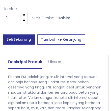
Jumlah
Stok Tersisa
: Habis!
Beli Sekarang
Tambah ke Keranjang
Deskripsi Produk
Ulasan
Fischer FSL adalah jangkar ulir internal yang terbuat
dari baja berlapis seng. Berkat resistensi beban
gesernya yang tinggi, FSL sangat ideal untuk penahan
muatan struktural dan sementara pada beton yang
tidak retak. Varian dengan koneksi ulir internal dapat
digunakan untuk berbagai jenis kepala yang berbeda
seperti baut, mur, kait, dan mata. Jangkar selongsong