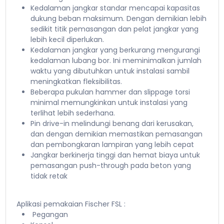
Kedalaman jangkar standar mencapai kapasitas
dukung beban maksimum. Dengan demikian lebih
sedikit titik pemasangan dan pelat jangkar yang
lebih kecil diperlukan.
Kedalaman jangkar yang berkurang mengurangi
kedalaman lubang bor. Ini meminimalkan jumlah
waktu yang dibutuhkan untuk instalasi sambil
meningkatkan fleksibilitas.
Beberapa pukulan hammer dan slippage torsi
minimal memungkinkan untuk instalasi yang
terlihat lebih sederhana.
Pin drive-in melindungi benang dari kerusakan,
dan dengan demikian memastikan pemasangan
dan pembongkaran lampiran yang lebih cepat
Jangkar berkinerja tinggi dan hemat biaya untuk
pemasangan push-through pada beton yang
tidak retak
Aplikasi pemakaian Fischer FSL :
Pegangan