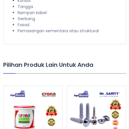
Konsol
Tangga
Nampan kabel
Gerbang
Fasad
Pemasangan sementara atau struktural
Pilihan Produk Lain Untuk Anda