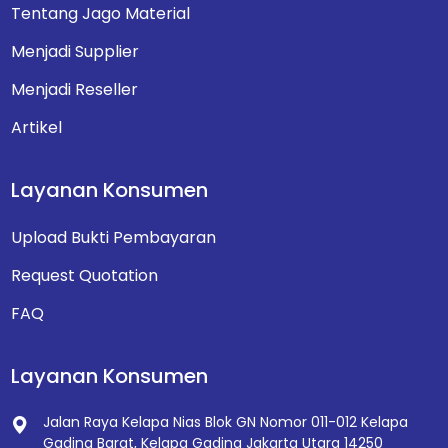
Tentang Jago Material
Menjadi Supplier
Menjadi Reseller
Artikel
Layanan Konsumen
Upload Bukti Pembayaran
Request Quotation
FAQ
Layanan Konsumen
Jalan Raya Kelapa Nias Blok GN Nomor 011-012
Kelapa
Gading Barat, Kelapa Gading
Jakarta Utara 14250