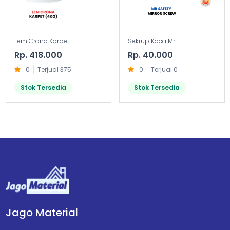
Lem Crona Karpe...
Sekrup Kaca Mr....
Rp. 418.000
Rp. 40.000
0
Terjual 375
0
Terjual 0
Stok Tersedia
Stok Tersedia
Jago Material