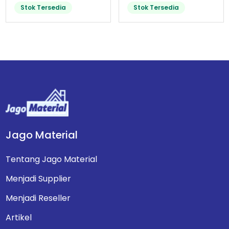
Stok Tersedia
Stok Tersedia
Jago Material
Tentang Jago Material
Menjadi Supplier
Menjadi Reseller
Artikel