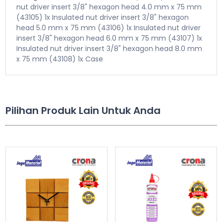
nut driver insert 3/8" hexagon head 4.0 mm x 75 mm
(43105)
1x Insulated nut driver insert 3/8" hexagon
head 5.0 mm x 75 mm (43106)
1x Insulated nut driver
insert 3/8" hexagon head 6.0 mm x 75 mm (43107)
1x
Insulated nut driver insert 3/8" hexagon head 8.0 mm
x 75 mm (43108)
1x Case
Pilihan Produk Lain Untuk Anda