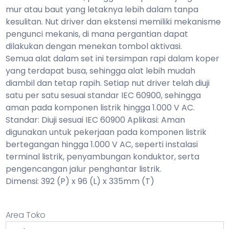
mur atau baut yang letaknya lebih dalam tanpa
kesulitan. Nut driver dan ekstensi memiliki mekanisme
pengunci mekanis, di mana pergantian dapat
dilakukan dengan menekan tombol aktivasi.
Semua alat dalam set ini tersimpan rapi dalam koper
yang terdapat busa, sehingga alat lebih mudah
diambil dan tetap rapih. Setiap nut driver telah diuji
satu per satu sesuai standar IEC 60900, sehingga
aman pada komponen listrik hingga 1.000 V AC.
Standar: Diuji sesuai IEC 60900
Aplikasi: Aman
digunakan untuk pekerjaan pada komponen listrik
bertegangan hingga 1.000 V AC, seperti instalasi
terminal listrik, penyambungan konduktor, serta
pengencangan jalur penghantar listrik.
Dimensi: 392 (P) x 96 (L) x 335mm (T)
Area Toko