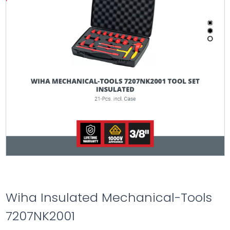
Wiha Insulated Mechanical-Tools
7207NK2001