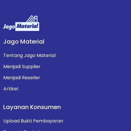
Jago Material
Tentang Jago Material
Menjadi Supplier
Menjadi Reseller
Artikel
Layanan Konsumen
Upload Bukti Pembayaran