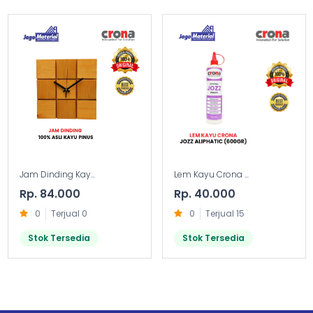
Jam Dinding Kay...
Lem Kayu Crona ...
Rp. 84.000
Rp. 40.000
0
Terjual 0
0
Terjual 15
Stok Tersedia
Stok Tersedia