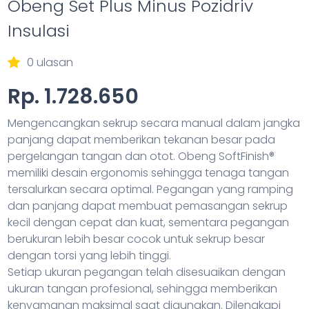
Obeng Set Plus Minus Pozidriv
Insulasi
0 ulasan
Rp. 1.728.650
Mengencangkan sekrup secara manual dalam jangka
panjang dapat memberikan tekanan besar pada
pergelangan tangan dan otot. Obeng SoftFinish®
memiliki desain ergonomis sehingga tenaga tangan
tersalurkan secara optimal. Pegangan yang ramping
dan panjang dapat membuat pemasangan sekrup
kecil dengan cepat dan kuat, sementara pegangan
berukuran lebih besar cocok untuk sekrup besar
dengan torsi yang lebih tinggi.
Setiap ukuran pegangan telah disesuaikan dengan
ukuran tangan profesional, sehingga memberikan
kenyamanan maksimal saat digunakan. Dilengkapi