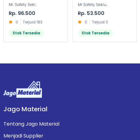
Mr. Safety Sekr...
Mr Safety Sekru...
Rp. 96.500
Rp. 53.500
0
Terjual 183
0
Terjual 0
Stok Tersedia
Stok Tersedia
Jago Material
Tentang Jago Material
Menjadi Supplier