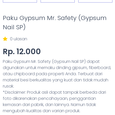
Paku Gypsum Mr. Safety (Gypsum
Nail SP)
0 ulasan
Rp. 12.000
Paku Gypsum Mr. Safety (Gypsum Nail SP) dapat
digunakan untuk memaku dinding gipsum, fiberboard,
atau chipboard pada properti Anda. Terbuat dari
material besi berkualitas yang kuat dan tidak mudah
rusak.
*Disclaimer: Produk asli dapat tampak berbeda dari
foto dikarenakan pencahayaan, penggantian
kemasan dari pabrik, dan lainnya. Namun tidak
mengubah kualitas dan varian produk.