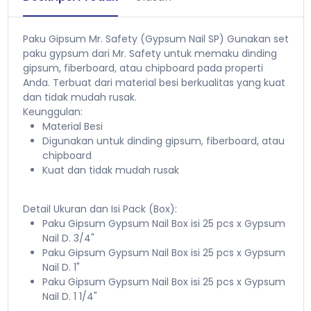
Paku Gipsum Mr. Safety (Gypsum Nail SP) Gunakan set
paku gypsum dari Mr. Safety untuk memaku dinding
gipsum, fiberboard, atau chipboard pada properti
Anda. Terbuat dari material besi berkualitas yang kuat
dan tidak mudah rusak.
Keunggulan:
Material Besi
Digunakan untuk dinding gipsum, fiberboard, atau
chipboard
Kuat dan tidak mudah rusak
Detail Ukuran dan Isi Pack (Box):
Paku Gipsum Gypsum Nail Box isi 25 pcs x Gypsum
Nail D. 3/4"
Paku Gipsum Gypsum Nail Box isi 25 pcs x Gypsum
Nail D. 1"
Paku Gipsum Gypsum Nail Box isi 25 pcs x Gypsum
Nail D. 1 1/4"