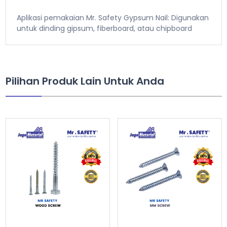
Aplikasi pemakaian Mr. Safety Gypsum Nail: Digunakan
untuk dinding gipsum, fiberboard, atau chipboard
Pilihan Produk Lain Untuk Anda