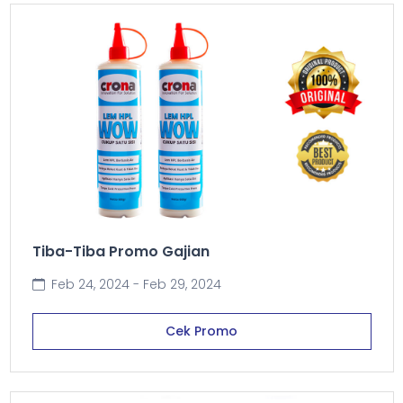
Tiba-Tiba Promo Gajian
Feb 24, 2024 - Feb 29, 2024
Cek Promo