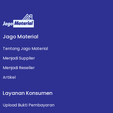
Jago Material
Tentang Jago Material
Menjadi Supplier
Menjadi Reseller
Artikel
Layanan Konsumen
Upload Bukti Pembayaran