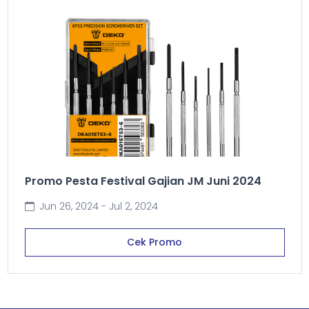
Promo Pesta Festival Gajian JM Juni 2024
Jun 26, 2024 - Jul 2, 2024
Cek Promo