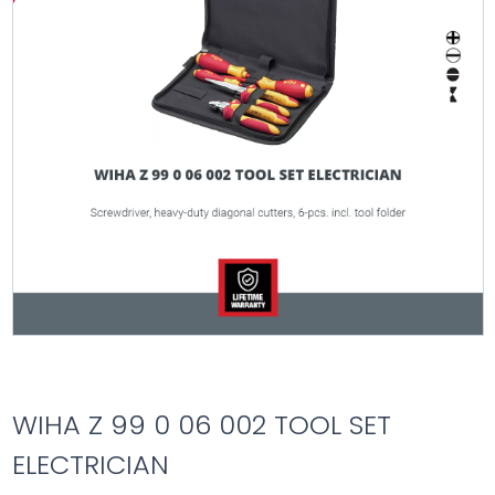
WIHA Z 99 0 06 002 TOOL SET
ELECTRICIAN