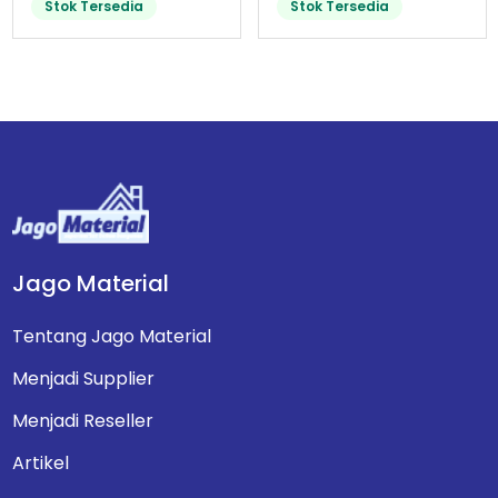
Stok Tersedia
Stok Tersedia
Jago Material
Tentang Jago Material
Menjadi Supplier
Menjadi Reseller
Artikel