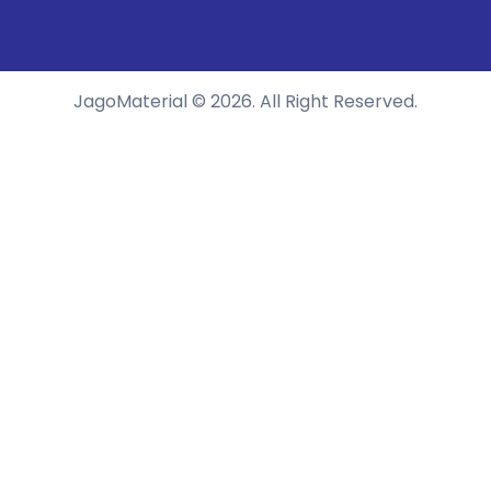
JagoMaterial © 2026. All Right Reserved.