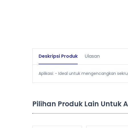
Deskripsi Produk
Ulasan
Aplikasi: - Ideal untuk mengencangkan sekru
Pilihan Produk Lain Untuk 