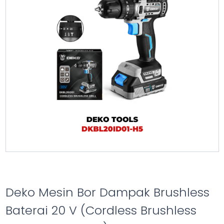
Deko Mesin Bor Dampak Brushless
Baterai 20 V (Cordless Brushless