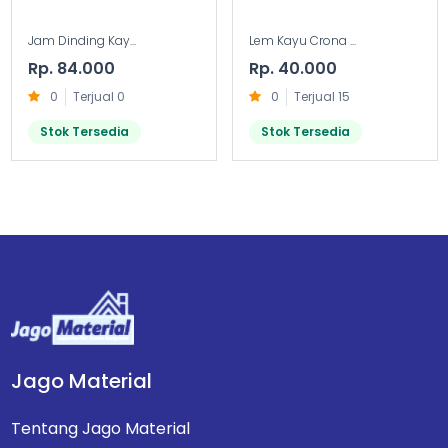
Jam Dinding Kay...
Lem Kayu Crona ...
Rp. 84.000
Rp. 40.000
0
Terjual 0
0
Terjual 15
Stok Tersedia
Stok Tersedia
Jago Material
Tentang Jago Material