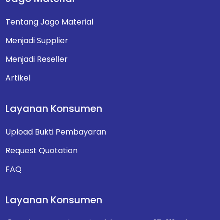
Tentang Jago Material
Menjadi Supplier
Menjadi Reseller
Artikel
Layanan Konsumen
Upload Bukti Pembayaran
Request Quotation
FAQ
Layanan Konsumen