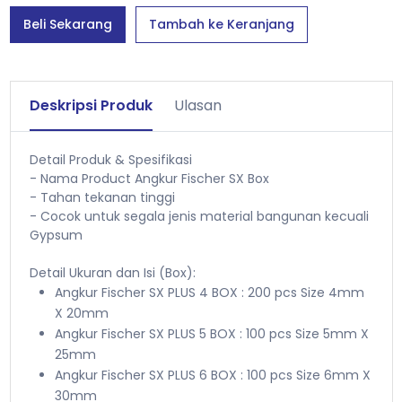
Beli Sekarang
Tambah ke Keranjang
Deskripsi Produk
Ulasan
Detail Produk & Spesifikasi
- Nama Product Angkur Fischer SX Box
- Tahan tekanan tinggi
- Cocok untuk segala jenis material bangunan kecuali
Gypsum
Detail Ukuran dan Isi (Box):
Angkur Fischer SX PLUS 4 BOX : 200 pcs Size 4mm
X 20mm
Angkur Fischer SX PLUS 5 BOX : 100 pcs Size 5mm X
25mm
Angkur Fischer SX PLUS 6 BOX : 100 pcs Size 6mm X
30mm