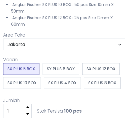
Angkur Fischer SX PLUS 10 BOX : 50 pcs Size 10mm X
50mm
Angkur Fischer SX PLUS 12 BOX : 25 pcs Size 12mm X
60mm
Area Toko
Varian
SX PLUS 5 BOX
SX PLUS 6 BOX
SX PLUS 12 BOX
SX PLUS 10 BOX
SX PLUS 4 BOX
SX PLUS 8 BOX
Jumlah
Stok Tersisa
100 pcs