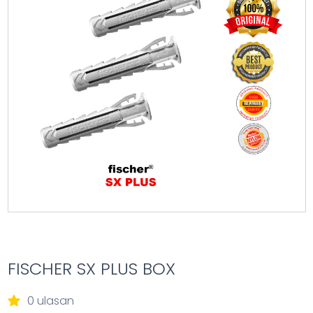
FISCHER SX PLUS BOX
0 ulasan