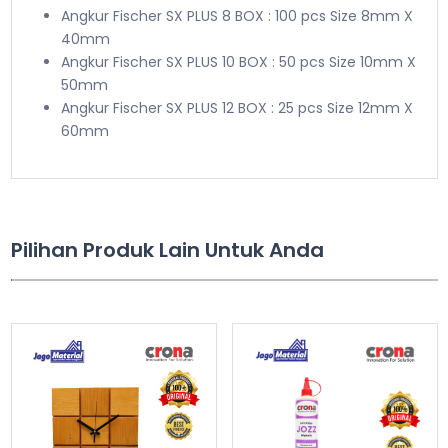
Angkur Fischer SX PLUS 8 BOX : 100 pcs Size 8mm X
40mm
Angkur Fischer SX PLUS 10 BOX : 50 pcs Size 10mm X
50mm
Angkur Fischer SX PLUS 12 BOX : 25 pcs Size 12mm X
60mm
Pilihan Produk Lain Untuk Anda