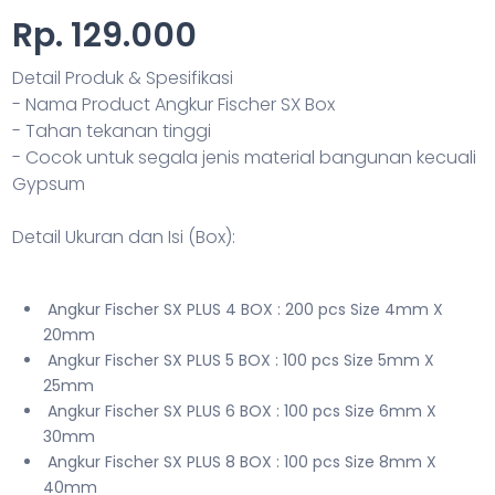
Rp. 129.000
Detail Produk & Spesifikasi
- Nama Product Angkur Fischer SX Box
- Tahan tekanan tinggi
- Cocok untuk segala jenis material bangunan kecuali
Gypsum
Detail Ukuran dan Isi (Box):
Angkur Fischer SX PLUS 4 BOX : 200 pcs Size 4mm X
20mm
Angkur Fischer SX PLUS 5 BOX : 100 pcs Size 5mm X
25mm
Angkur Fischer SX PLUS 6 BOX : 100 pcs Size 6mm X
30mm
Angkur Fischer SX PLUS 8 BOX : 100 pcs Size 8mm X
40mm