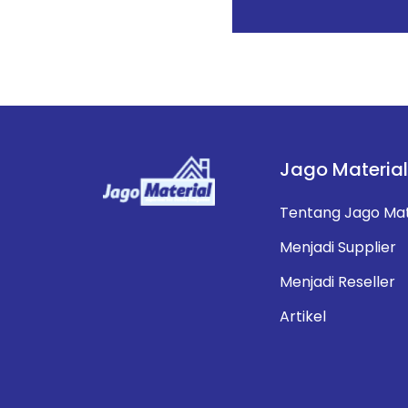
Jago Material
Tentang Jago Mat
Menjadi Supplier
Menjadi Reseller
Artikel