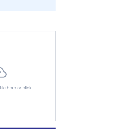
ile here or click