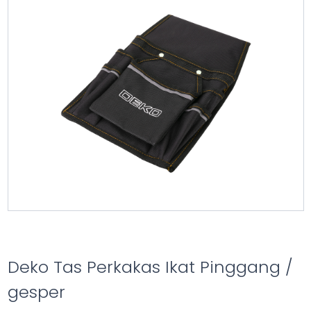
Deko Tas Perkakas Ikat Pinggang /
gesper