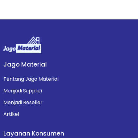
Jago Material
Tentang Jago Material
Menjadi Supplier
Menjadi Reseller
Artikel
Layanan Konsumen