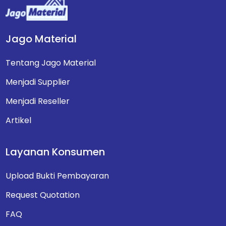
Jago Material
Tentang Jago Material
Menjadi Supplier
Menjadi Reseller
Artikel
Layanan Konsumen
Upload Bukti Pembayaran
Request Quotation
FAQ