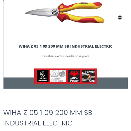
WIHA Z 05 1 09 200 MM SB
INDUSTRIAL ELECTRIC