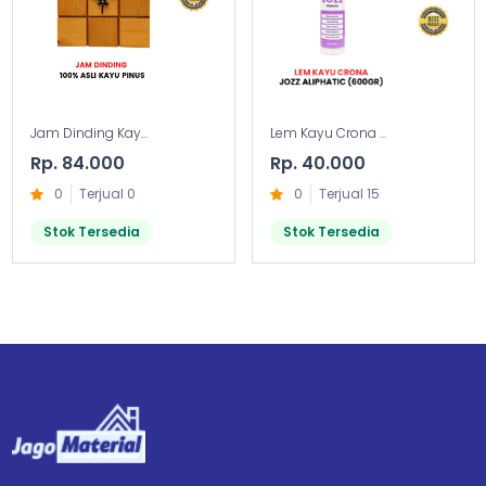
Jam Dinding Kay...
Lem Kayu Crona ...
Rp. 84.000
Rp. 40.000
0
Terjual 0
0
Terjual 15
Stok Tersedia
Stok Tersedia