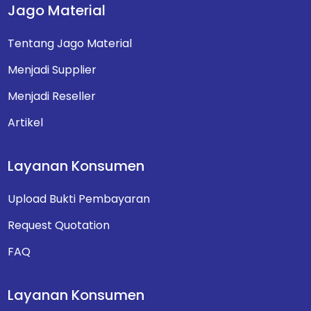
Jago Material
Tentang Jago Material
Menjadi Supplier
Menjadi Reseller
Artikel
Layanan Konsumen
Upload Bukti Pembayaran
Request Quotation
FAQ
Layanan Konsumen