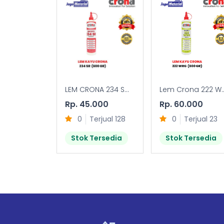
LEM CRONA 234 S...
Lem Crona 222 W..
Rp. 45.000
Rp. 60.000
0
Terjual 128
0
Terjual 23
Stok Tersedia
Stok Tersedia