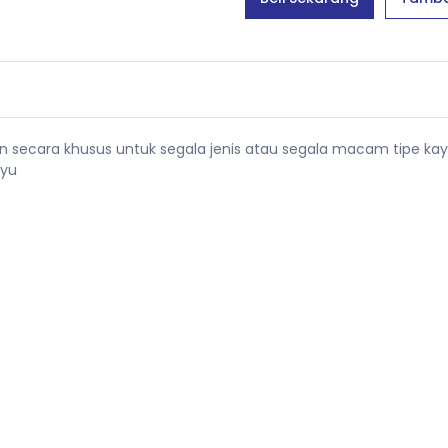
n secara khusus untuk segala jenis atau segala macam tipe ka
ayu