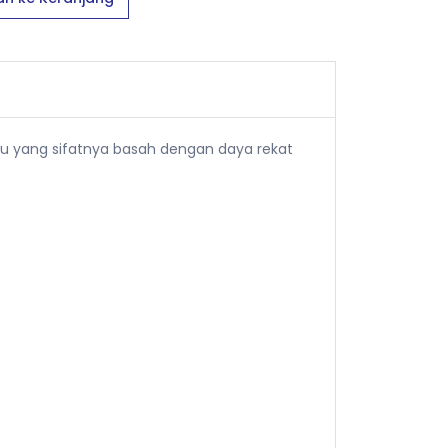
yu yang sifatnya basah dengan daya rekat