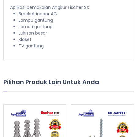
Aplikasi pemakaian Angkur Fischer SX:
Bracket indoor AC
Lampu gantung
Lemari gantung
Lukisan besar
Kloset
TV gantung
Pilihan Produk Lain Untuk Anda