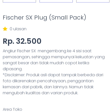
Fischer SX Plug (Small Pack)
0 ulasan
Rp. 32.500
Angkur Fischer SX mengembang ke 4 sisi saat
pemasangan, sehingga mempunyai kekuatan yang
sangat besar dan tidak mudah copot ketika
dipasang.
*Disclaimer: Produk asli dapat tampak berbeda dari
foto dikarenakan pencahayaan, penggantian
kemasan dari pabrik, dan lainnya. Namun tidak
mengubah kualitas dan varian produk.
Area Toko