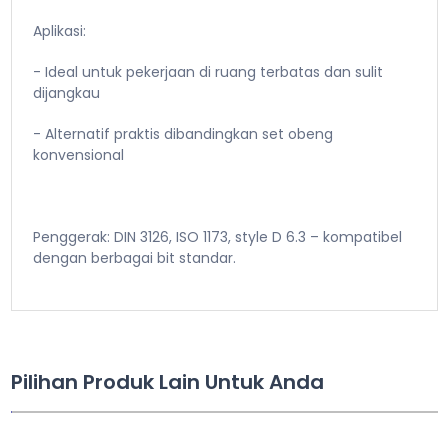
Aplikasi:
- Ideal untuk pekerjaan di ruang terbatas dan sulit
dijangkau
- Alternatif praktis dibandingkan set obeng
konvensional
Penggerak: DIN 3126, ISO 1173, style D 6.3 – kompatibel
dengan berbagai bit standar.
Pilihan Produk Lain Untuk Anda