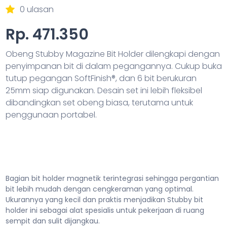
0 ulasan
Rp. 471.350
Obeng Stubby Magazine Bit Holder dilengkapi dengan
penyimpanan bit di dalam pegangannya. Cukup buka
tutup pegangan SoftFinish®, dan 6 bit berukuran
25mm siap digunakan. Desain set ini lebih fleksibel
dibandingkan set obeng biasa, terutama untuk
penggunaan portabel.
Bagian bit holder magnetik terintegrasi sehingga pergantian
bit lebih mudah dengan cengkeraman yang optimal.
Ukurannya yang kecil dan praktis menjadikan Stubby bit
holder ini sebagai alat spesialis untuk pekerjaan di ruang
sempit dan sulit dijangkau.