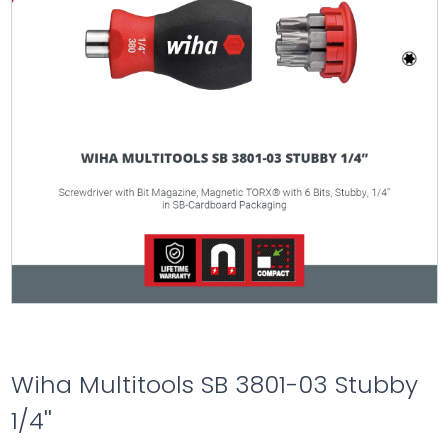
Wiha Multitools SB 3801-03 Stubby
1/4''