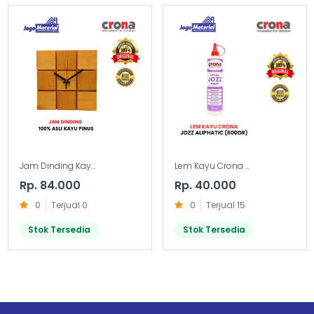
Jam Dinding Kay...
Lem Kayu Crona ...
Rp. 84.000
Rp. 40.000
0
Terjual 0
0
Terjual 15
Stok Tersedia
Stok Tersedia