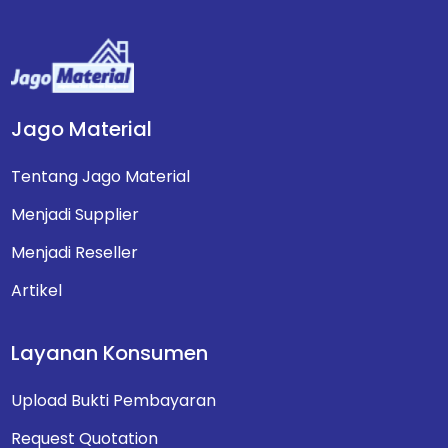
Jago Material
Tentang Jago Material
Menjadi Supplier
Menjadi Reseller
Artikel
Layanan Konsumen
Upload Bukti Pembayaran
Request Quotation