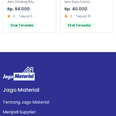
Jam Dinding Kay...
Lem Kayu Crona ...
Rp. 84.000
Rp. 40.000
0
Terjual 0
0
Terjual 15
Stok Tersedia
Stok Tersedia
Jago Material
Tentang Jago Material
Menjadi Supplier