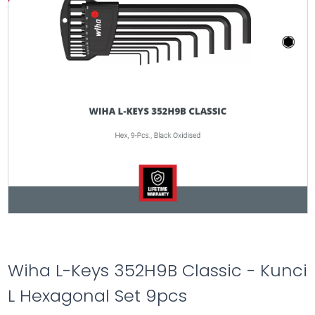
Wiha L-Keys 352H9B Classic - Kunci
L Hexagonal Set 9pcs