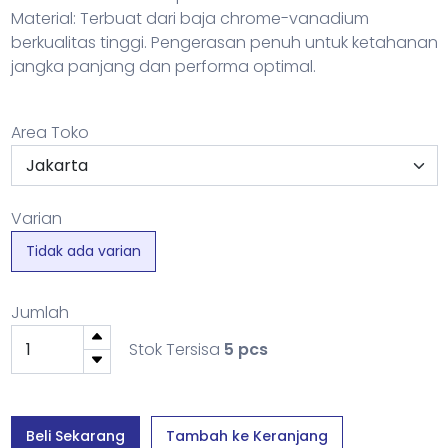
Material: Terbuat dari baja chrome-vanadium
berkualitas tinggi. Pengerasan penuh untuk ketahanan
jangka panjang dan performa optimal.
Area Toko
Varian
Tidak ada varian
Jumlah
Stok Tersisa
5 pcs
Beli Sekarang
Tambah ke Keranjang