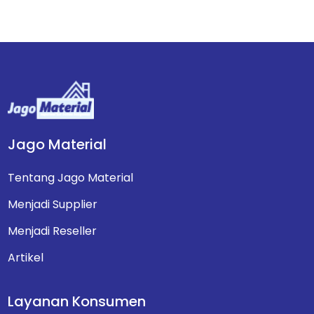
Jago Material
Tentang Jago Material
Menjadi Supplier
Menjadi Reseller
Artikel
Layanan Konsumen