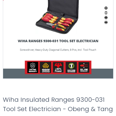
Wiha Insulated Ranges 9300-031
Tool Set Electrician - Obeng & Tang