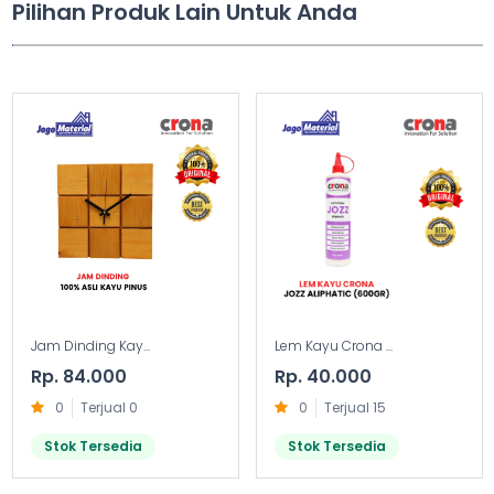
Pilihan Produk Lain Untuk Anda
Jam Dinding Kay...
Lem Kayu Crona ...
Rp. 84.000
Rp. 40.000
0
Terjual 0
0
Terjual 15
Stok Tersedia
Stok Tersedia