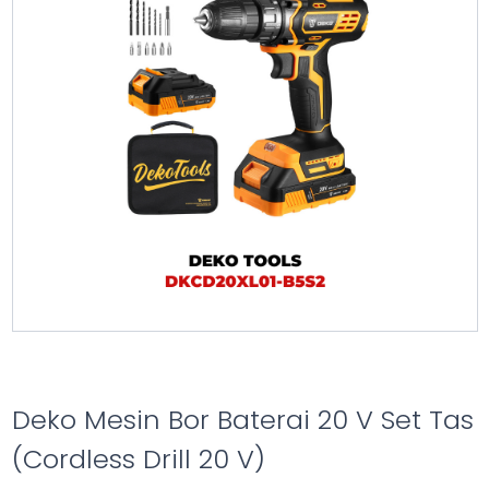
Deko Mesin Bor Baterai 20 V Set Tas
(Cordless Drill 20 V)