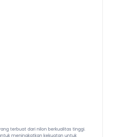
g terbuat dari nilon berkualitas tinggi.
 untuk meningkatkan kekuatan untuk