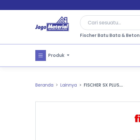
Fischer Batu Bata & Beton
Produk
Beranda
Lainnya
FISCHER SX PLUS....