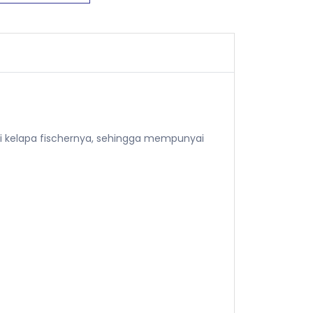
 kelapa fischernya, sehingga mempunyai