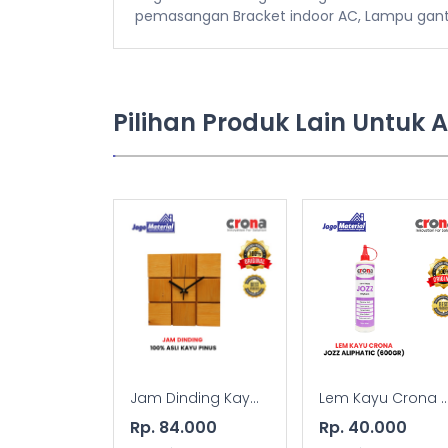
pemasangan Bracket indoor AC, Lampu gantun
Pilihan Produk Lain Untuk 
Jam Dinding Kay...
Lem Kayu Crona ..
Rp. 84.000
Rp. 40.000