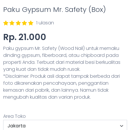
Paku Gypsum Mr. Safety (Box)
1 ulasan
Rp. 21.000
Paku gypsum Mr. Safety (Wood Nail) untuk memaku
dinding gypsum, fiberboard, atau chipboard pada
properti Anda. Terbuat dari material besi berkualitas
yang kuat dan tidak mudah rusak.
*Disclaimer: Produk asli dapat tampak berbeda dari
foto dikarenakan pencahayaan, penggantian
kemasan dari pabrik, dan lainnya. Namun tidak
mengubah kualitas dan varian produk.
Area Toko