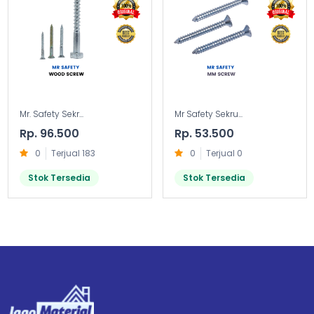
Mr. Safety Sekr...
Mr Safety Sekru...
Rp. 96.500
Rp. 53.500
0
Terjual 183
0
Terjual 0
Stok Tersedia
Stok Tersedia