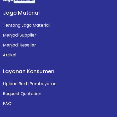
Jago Material
Tentang Jago Material
Menjadi Supplier
Menjadi Reseller
Artikel
Layanan Konsumen
Upload Bukti Pembayaran
Request Quotation
FAQ