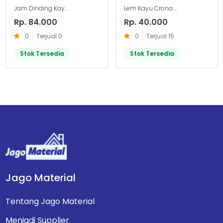
Jam Dinding Kay...
Lem Kayu Crona ...
Rp. 84.000
Rp. 40.000
0
Terjual 0
0
Terjual 15
Stok Tersedia
Stok Tersedia
Jago Material
Tentang Jago Material
Menjadi Supplier