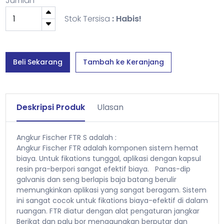
Jumlah
Stok Tersisa
: Habis!
Beli Sekarang
Tambah ke Keranjang
Deskripsi Produk
Ulasan
Angkur Fischer FTR S adalah :
Angkur Fischer FTR adalah komponen sistem hemat
biaya. Untuk fikations tunggal, aplikasi dengan kapsul
resin pra-berpori sangat efektif biaya. Panas-dip
galvanis dan seng berlapis baja batang berulir
memungkinkan aplikasi yang sangat beragam. Sistem
ini sangat cocok untuk fikations biaya-efektif di dalam
ruangan. FTR diatur dengan alat pengaturan jangkar
Berikat dan palu bor menggunakan berputar dan