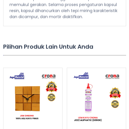
memukul gerakan. Selama proses pengaturan kapsul
resin, kapsul dihancurkan oleh tepi miring karakteristik
dan dicampur, dan mortir diaktifkan.
Pilihan Produk Lain Untuk Anda