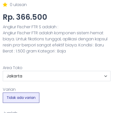
0 ulasan
Rp. 366.500
Angkur Fischer FTR S adalah :
Angkur Fischer FTR adalah komponen sistem hemat
biaya. Untuk fikations tunggal, aplikasi dengan kapsul
resin pra-berpori sangat efektif biaya. Kondisi : Baru
Berat : 1.500 gram Kategori : Baja
Area Toko
Varian
Tidak ada varian